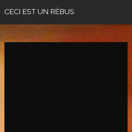
CECI EST UN RÉBUS