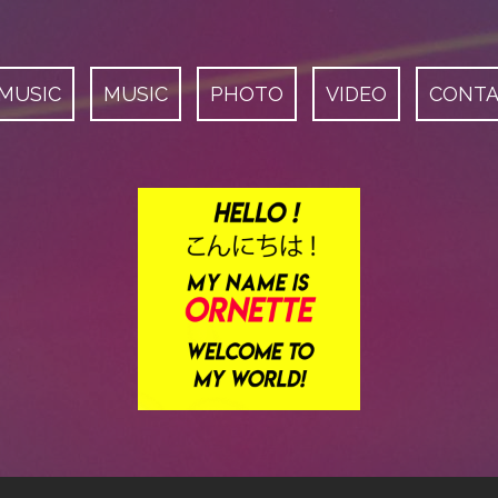
 MUSIC
MUSIC
PHOTO
VIDEO
CONT