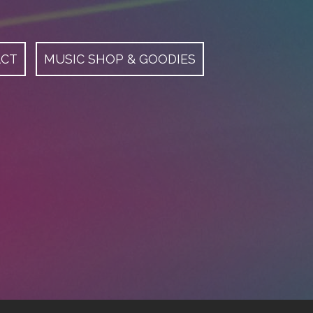
ACT
MUSIC SHOP & GOODIES