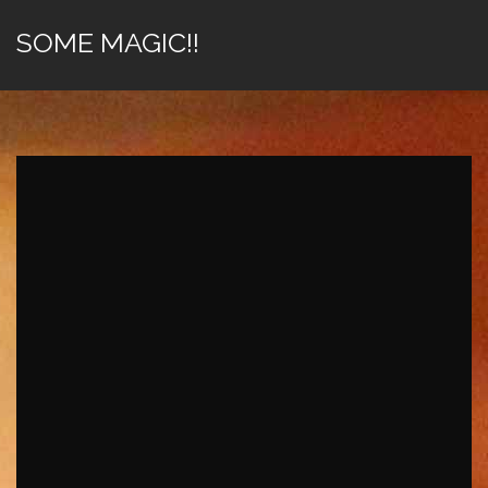
SOME MAGIC!!