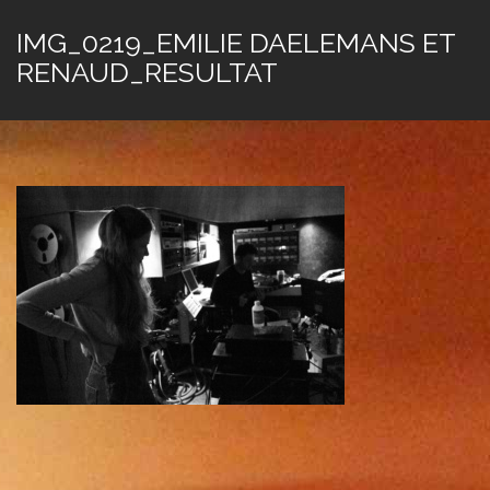
IMG_0219_EMILIE DAELEMANS ET
RENAUD_RESULTAT