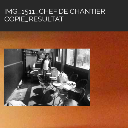
IMG_1511_CHEF DE CHANTIER
COPIE_RESULTAT