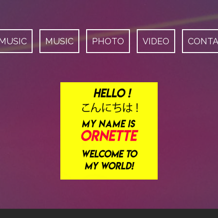
 MUSIC
MUSIC
PHOTO
VIDEO
CONT