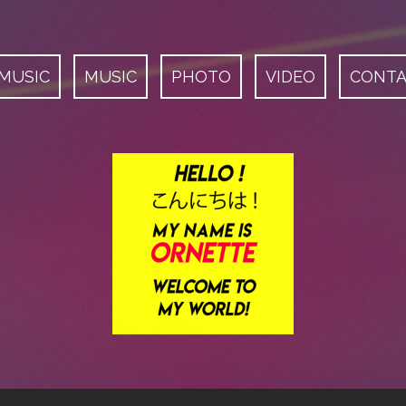
 MUSIC
MUSIC
PHOTO
VIDEO
CONT