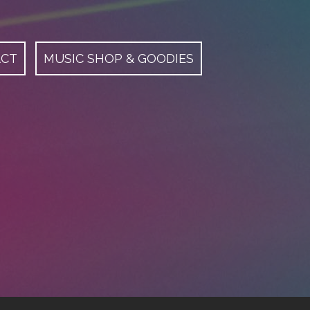
ACT
MUSIC SHOP & GOODIES