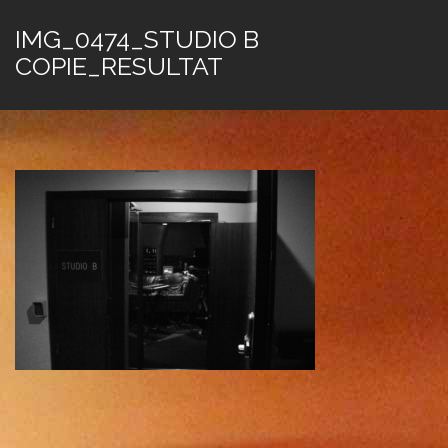
IMG_0474_STUDIO B
COPIE_RESULTAT