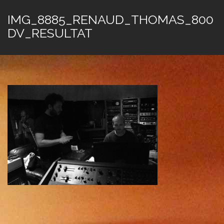
IMG_8885_RENAUD_THOMAS_800
DV_RESULTAT