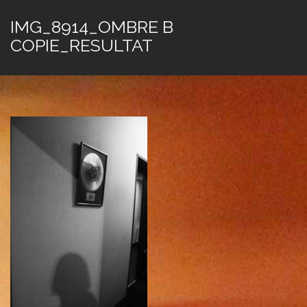
IMG_8914_OMBRE B
COPIE_RESULTAT